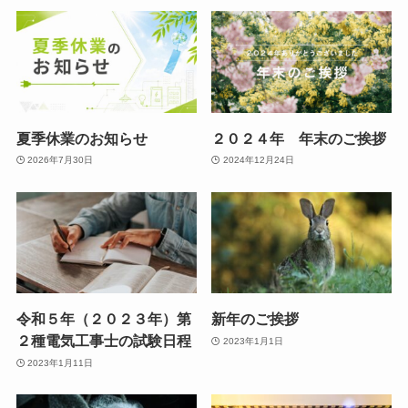
夏季休業のお知らせ
２０２４年 年末のご挨拶
2026年7月30日
2024年12月24日
令和５年（２０２３年）第
新年のご挨拶
２種電気工事士の試験日程
2023年1月1日
2023年1月11日