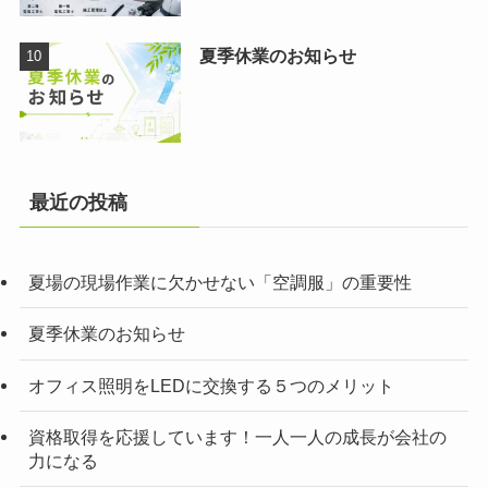
夏季休業のお知らせ
最近の投稿
夏場の現場作業に欠かせない「空調服」の重要性
夏季休業のお知らせ
オフィス照明をLEDに交換する５つのメリット
資格取得を応援しています！一人一人の成長が会社の
力になる