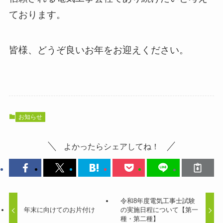
ております。
皆様、どうぞ良いお年をお迎えください。
お知らせ
よかったらシェアしてね！
令和8年度電気工事士試験
年末に向けてのお片付け
の実施日程について【第一
種・第二種】