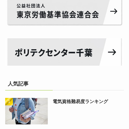
人気記事
電気資格難易度ランキング