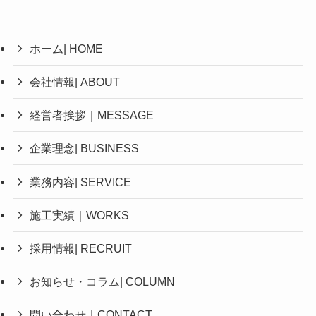
ホーム| HOME
会社情報| ABOUT
経営者挨拶｜MESSAGE
企業理念| BUSINESS
業務内容| SERVICE
施工実績｜WORKS
採用情報| RECRUIT
お知らせ・コラム| COLUMN
問い合わせ｜CONTACT