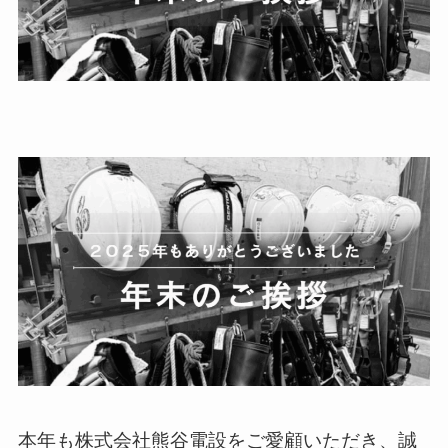
本年も株式会社熊谷電設をご愛顧いただき、誠