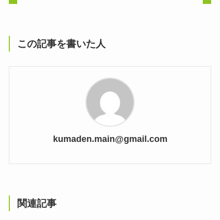
この記事を書いた人
kumaden.main@gmail.com
関連記事