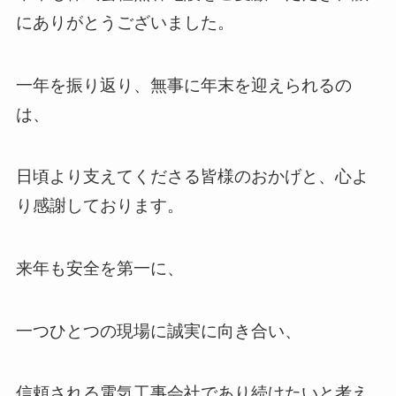
にありがとうございました。
一年を振り返り、無事に年末を迎えられるの
は、
日頃より支えてくださる皆様のおかげと、心よ
り感謝しております。
来年も安全を第一に、
一つひとつの現場に誠実に向き合い、
信頼される電気工事会社であり続けたいと考え