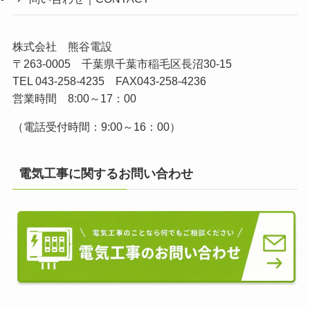
株式会社 熊谷電設
〒263-0005 千葉県千葉市稲毛区長沼30-15
TEL 043-258-4235 FAX043-258-4236
営業時間 8:00～17：00
（電話受付時間：9:00～16：00）
電気工事に関するお問い合わせ