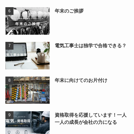
年末のご挨拶
電気工事士は独学で合格できる？
年末に向けてのお片付け
資格取得を応援しています！一人
一人の成長が会社の力になる