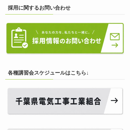
採用に関するお問い合わせ
各種講習会スケジュールはこちら↓