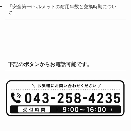
「安全第一❕ヘルメットの耐用年数と交換時期につい
て」
下記のボタンからお電話可能です。