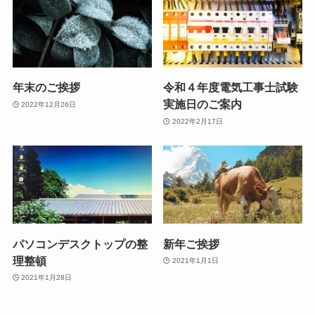
年末のご挨拶
令和４年度電気工事士試験
実施日のご案内
2022年12月26日
2022年2月17日
パソコンデスクトップの整
新年ご挨拶
理整頓
2021年1月1日
2021年1月28日