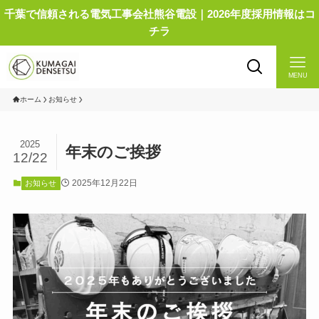
千葉で信頼される電気工事会社熊谷電設｜2026年度採用情報はコ
チラ
MENU
ホーム
お知らせ
2025
年末のご挨拶
12/22
2025年12月22日
お知らせ