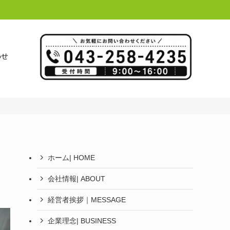
わせ
ホーム| HOME
会社情報| ABOUT
経営者挨拶｜MESSAGE
企業理念| BUSINESS