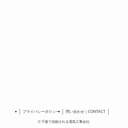
プライバシーポリシー
問い合わせ｜CONTACT
©
千葉で信頼される電気工事会社.