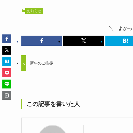
お知らせ
よかっ
新年のご挨拶
この記事を書いた人