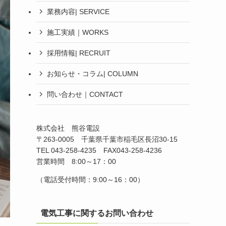
業務内容| SERVICE
施工実績｜WORKS
採用情報| RECRUIT
お知らせ・コラム| COLUMN
問い合わせ｜CONTACT
株式会社 熊谷電設
〒263-0005 千葉県千葉市稲毛区長沼30-15
TEL 043-258-4235 FAX043-258-4236
営業時間 8:00～17：00
（電話受付時間：9:00～16：00）
電気工事に関するお問い合わせ