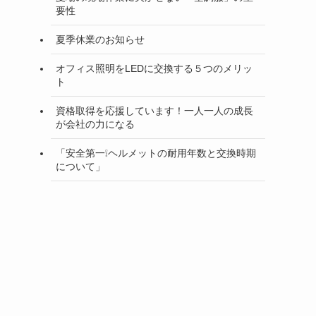
要性
夏季休業のお知らせ
オフィス照明をLEDに交換する５つのメリッ
ト
資格取得を応援しています！一人一人の成長
が会社の力になる
「安全第一❕ヘルメットの耐用年数と交換時期
について」