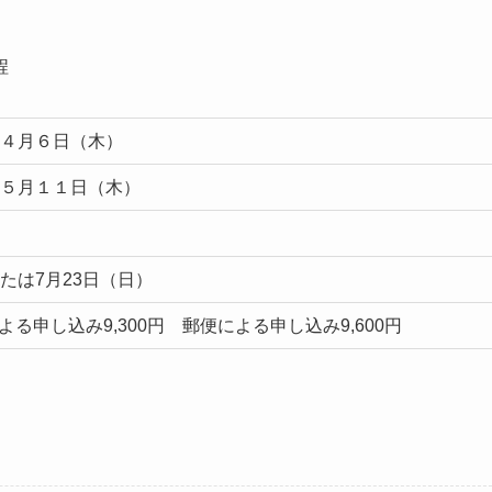
程
～４月６日（木）
～５月１１日（木）
たは7月23日（日）
る申し込み9,300円 郵便による申し込み9,600円