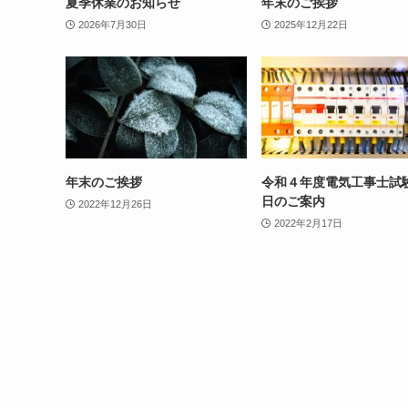
夏季休業のお知らせ
年末のご挨拶
2026年7月30日
2025年12月22日
年末のご挨拶
令和４年度電気工事士試
日のご案内
2022年12月26日
2022年2月17日