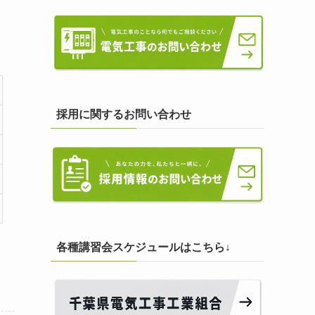
採用に関するお問い合わせ
各種講習会スケジュールはこちら↓