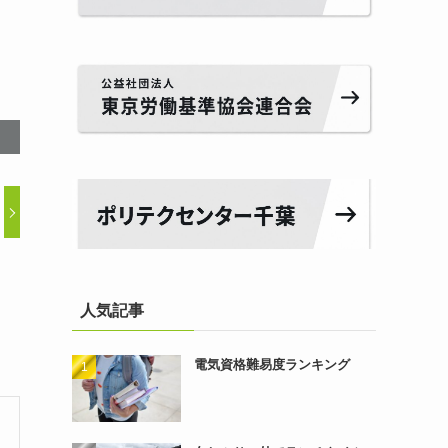
人気記事
電気資格難易度ランキング