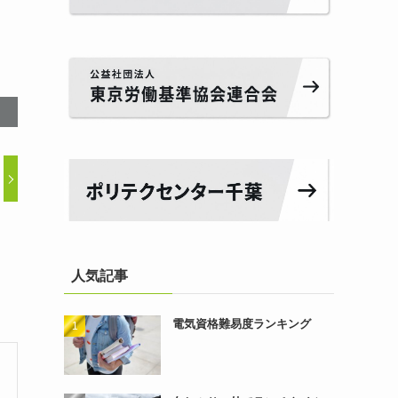
人気記事
電気資格難易度ランキング