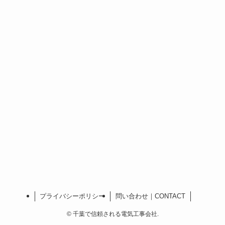
プライバシーポリシー
問い合わせ｜CONTACT
©
千葉で信頼される電気工事会社.