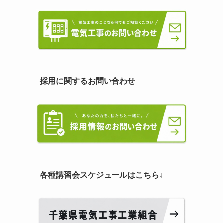
採用に関するお問い合わせ
期
各種講習会スケジュールはこちら↓