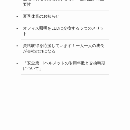
要性
夏季休業のお知らせ
オフィス照明をLEDに交換する５つのメリッ
ト
資格取得を応援しています！一人一人の成長
が会社の力になる
「安全第一❕ヘルメットの耐用年数と交換時期
について」