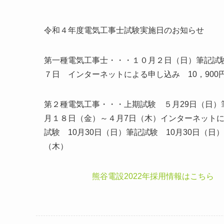
令和４年度電気工事士試験実施日のお知らせ
第一種電気工事士・・・１０月２日（日）筆記試験
７日 インターネットによる申し込み 10，900円
第２種電気工事・・・上期試験 ５月29日（日）筆
月１８日（金）～４月7日（木）インターネットによ
試験 10月30日（日）筆記試験 10月30日（日）
（木）
熊谷電設2022年採用情報はこちら