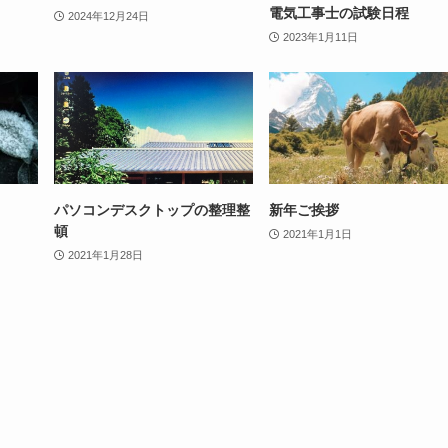
電気工事士の試験日程
2024年12月24日
2023年1月11日
パソコンデスクトップの整理整
新年ご挨拶
頓
2021年1月1日
2021年1月28日