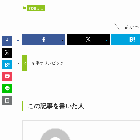
お知らせ
よかっ
冬季オリンピック
この記事を書いた人