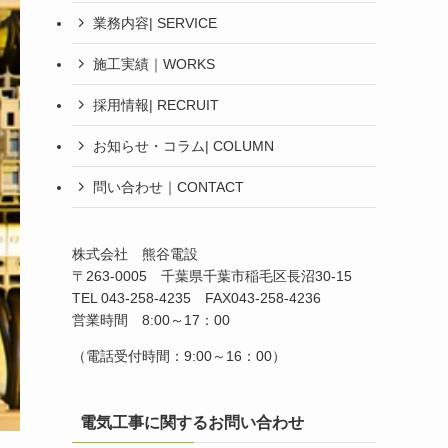
業務内容| SERVICE
施工実績｜WORKS
採用情報| RECRUIT
お知らせ・コラム| COLUMN
問い合わせ｜CONTACT
株式会社 熊谷電設
〒263-0005 千葉県千葉市稲毛区長沼30-15
TEL 043-258-4235 FAX043-258-4236
営業時間 8:00～17：00
（電話受付時間：9:00～16：00）
電気工事に関するお問い合わせ