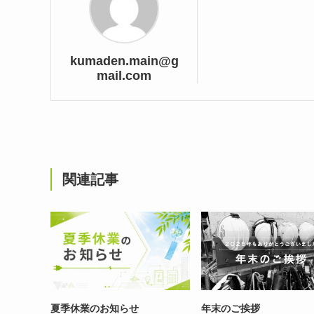
kumaden.main@g
mail.com
関連記事
夏季休業のお知らせ
年末のご挨拶