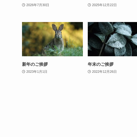
2026年7月30日
2025年12月22日
新年のご挨拶
年末のご挨拶
2023年1月1日
2022年12月26日