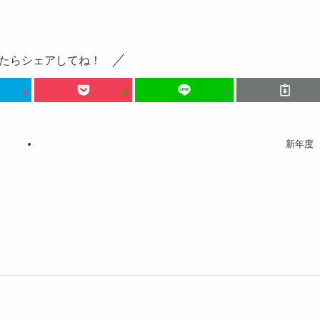
たらシェアしてね！
新年度