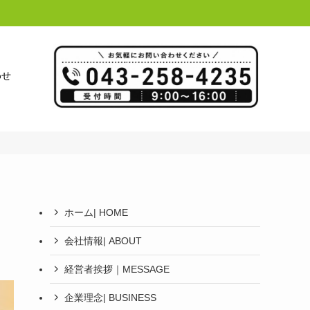
わせ
ホーム| HOME
会社情報| ABOUT
経営者挨拶｜MESSAGE
企業理念| BUSINESS