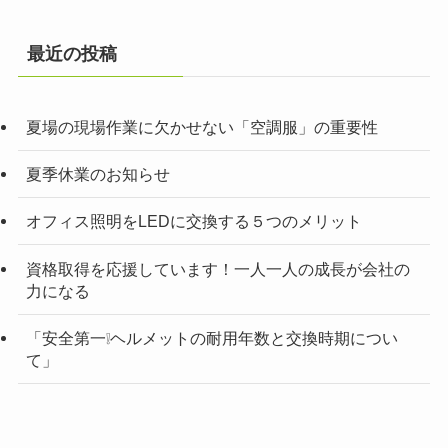
最近の投稿
夏場の現場作業に欠かせない「空調服」の重要性
夏季休業のお知らせ
オフィス照明をLEDに交換する５つのメリット
資格取得を応援しています！一人一人の成長が会社の
力になる
「安全第一❕ヘルメットの耐用年数と交換時期につい
て」