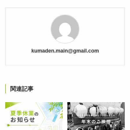
kumaden.main@gmail.com
関連記事