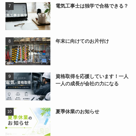
電気工事士は独学で合格できる？
年末に向けてのお片付け
資格取得を応援しています！一人
一人の成長が会社の力になる
夏季休業のお知らせ