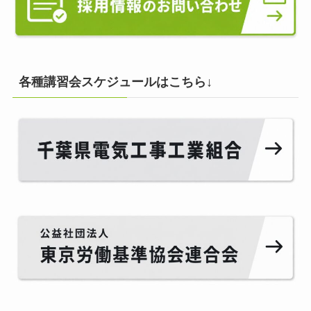
各種講習会スケジュールはこちら↓