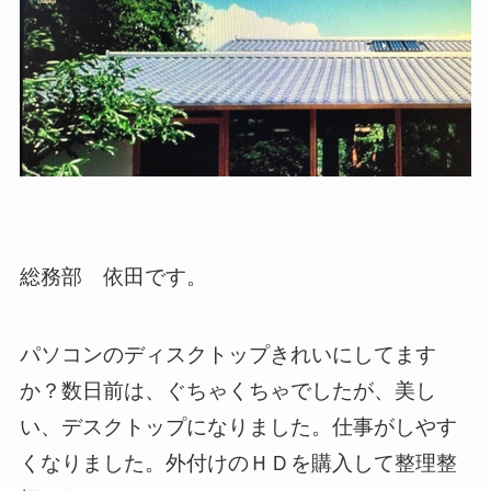
総務部 依田です。
パソコンのディスクトップきれいにしてます
か？数日前は、ぐちゃくちゃでしたが、美し
い、デスクトップになりました。仕事がしやす
くなりました。外付けのＨＤを購入して整理整