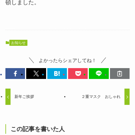
頓しました。
お知らせ
よかったらシェアしてね！
新年ご挨拶
２重マスク おしゃれ
この記事を書いた人