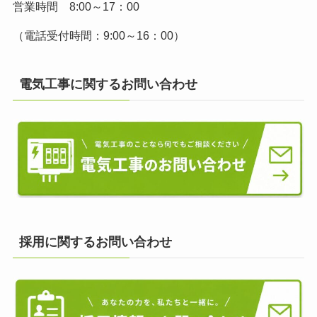
営業時間 8:00～17：00
（電話受付時間：9:00～16：00）
電気工事に関するお問い合わせ
採用に関するお問い合わせ