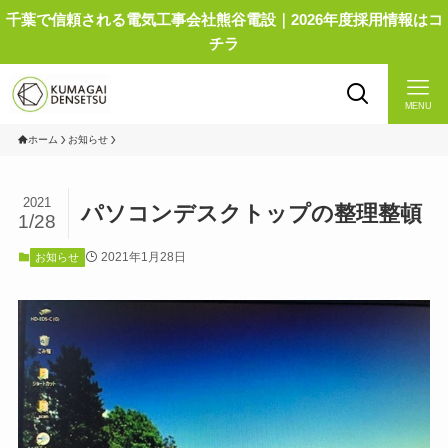
千葉で信頼される電気工事会社熊谷電設｜2026年度採用情報はコ
チラ
MENU
ホーム
お知らせ
2021
パソコンデスクトップの整理整頓
1/28
2021年1月28日
お知らせ