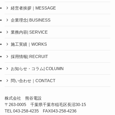
経営者挨拶｜MESSAGE
企業理念| BUSINESS
業務内容| SERVICE
施工実績｜WORKS
採用情報| RECRUIT
お知らせ・コラム| COLUMN
問い合わせ｜CONTACT
株式会社 熊谷電設
〒263-0005 千葉県千葉市稲毛区長沼30-15
TEL 043-258-4235 FAX043-258-4236