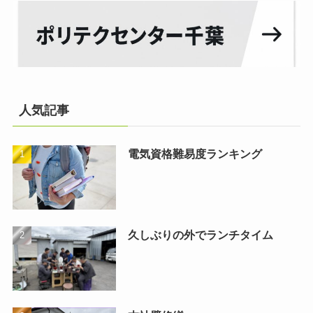
人気記事
電気資格難易度ランキング
久しぶりの外でランチタイム