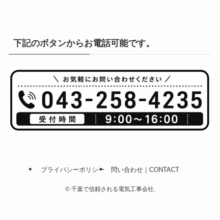
下記のボタンからお電話可能です。
プライバシーポリシー
問い合わせ｜CONTACT
©
千葉で信頼される電気工事会社.