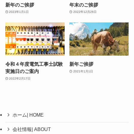
新年のご挨拶
年末のご挨拶
2023年1月1日
2022年12月26日
令和４年度電気工事士試験
新年ご挨拶
実施日のご案内
2021年1月1日
2022年2月17日
ホーム| HOME
会社情報| ABOUT