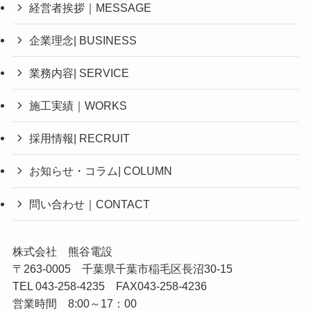
経営者挨拶｜MESSAGE
企業理念| BUSINESS
業務内容| SERVICE
施工実績｜WORKS
採用情報| RECRUIT
お知らせ・コラム| COLUMN
問い合わせ｜CONTACT
株式会社 熊谷電設
〒263-0005 千葉県千葉市稲毛区長沼30-15
TEL 043-258-4235 FAX043-258-4236
営業時間 8:00～17：00