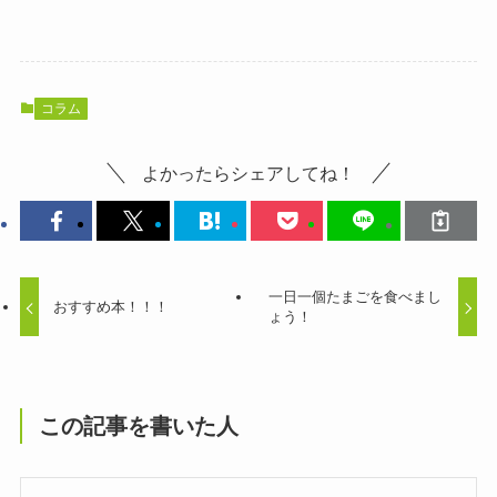
コラム
よかったらシェアしてね！
一日一個たまごを食べまし
おすすめ本！！！
ょう！
この記事を書いた人