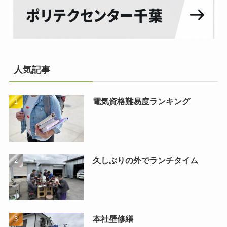
人気記事
電気資格難易度ランキング
久しぶりの外でランチタイム
本社壁修繕