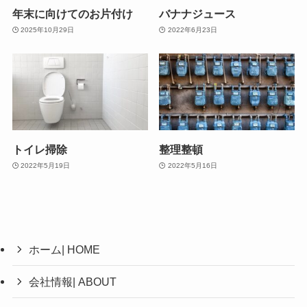
年末に向けてのお片付け
バナナジュース
2025年10月29日
2022年6月23日
トイレ掃除
整理整頓
2022年5月19日
2022年5月16日
ホーム| HOME
会社情報| ABOUT