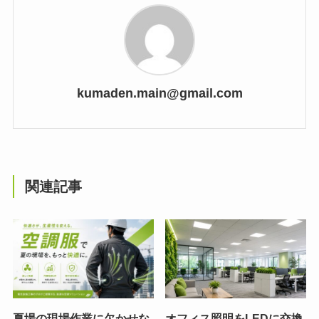
kumaden.main@gmail.com
関連記事
夏場の現場作業に欠かせな
オフィス照明をLEDに交換