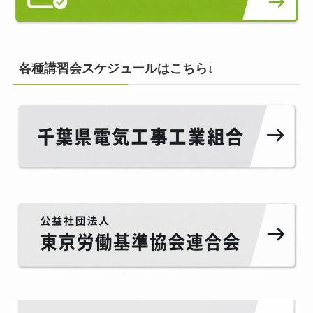
各種講習会スケジュールはこちら↓