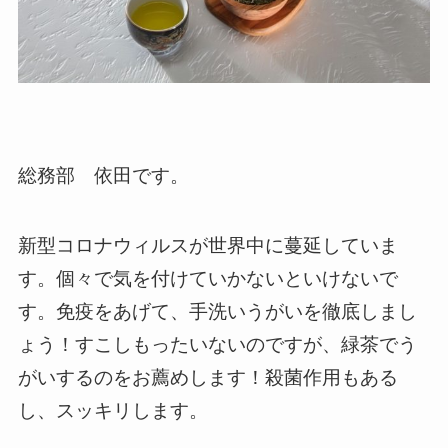
総務部 依田です。
新型コロナウィルスが世界中に蔓延していま
す。個々で気を付けていかないといけないで
す。免疫をあげて、手洗いうがいを徹底しまし
ょう！すこしもったいないのですが、緑茶でう
がいするのをお薦めします！殺菌作用もある
し、スッキリします。