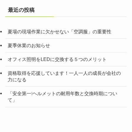
最近の投稿
夏場の現場作業に欠かせない「空調服」の重要性
夏季休業のお知らせ
オフィス照明をLEDに交換する５つのメリット
資格取得を応援しています！一人一人の成長が会社の
力になる
「安全第一❕ヘルメットの耐用年数と交換時期につい
て」