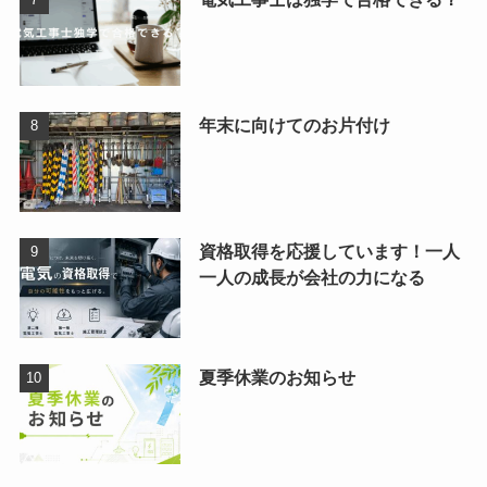
年末に向けてのお片付け
資格取得を応援しています！一人
一人の成長が会社の力になる
夏季休業のお知らせ