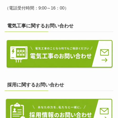
（電話受付時間：9:00～16：00）
電気工事に関するお問い合わせ
採用に関するお問い合わせ