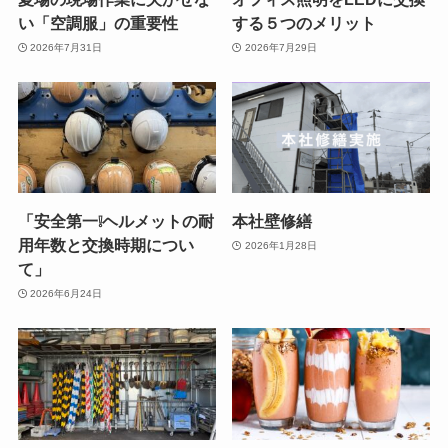
い「空調服」の重要性
する５つのメリット
2026年7月31日
2026年7月29日
「安全第一❕ヘルメットの耐
本社壁修繕
用年数と交換時期につい
2026年1月28日
て」
2026年6月24日