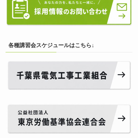
各種講習会スケジュールはこちら↓