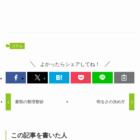
コラム
よかったらシェアしてね！
書類の整理整頓
明るさの決め方
この記事を書いた人