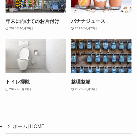
年末に向けてのお片付け
バナナジュース
2025年10月29日
2022年6月23日
トイレ掃除
整理整頓
2022年5月19日
2022年5月16日
ホーム| HOME