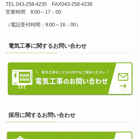
TEL 043-258-4235 FAX043-258-4236
営業時間 8:00～17：00
（電話受付時間：9:00～16：00）
電気工事に関するお問い合わせ
採用に関するお問い合わせ