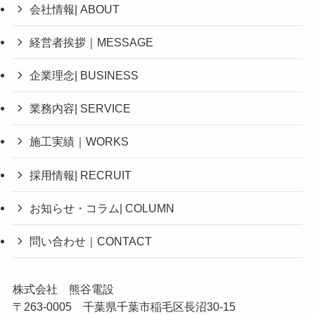
会社情報| ABOUT
経営者挨拶｜MESSAGE
企業理念| BUSINESS
業務内容| SERVICE
施工実績｜WORKS
採用情報| RECRUIT
お知らせ・コラム| COLUMN
問い合わせ｜CONTACT
株式会社 熊谷電設
〒263-0005 千葉県千葉市稲毛区長沼30-15