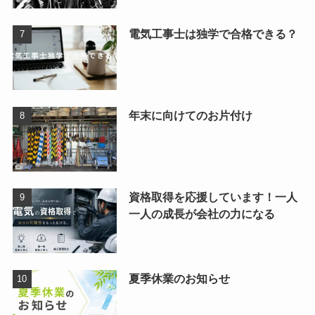
電気工事士は独学で合格できる？
年末に向けてのお片付け
資格取得を応援しています！一人
一人の成長が会社の力になる
夏季休業のお知らせ