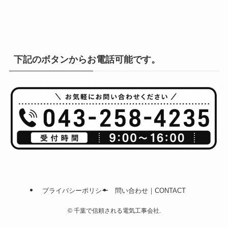
下記のボタンからお電話可能です。
プライバシーポリシー
問い合わせ｜CONTACT
©
千葉で信頼される電気工事会社.