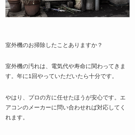
室外機のお掃除したことありますか？
室外機の汚れは、電気代や寿命に関わってきま
す。年に1回やっていただいたら十分です。
やはり、プロの方に任せたほうが安心です。エ
アコンのメーカーに問い合わせれば対応してく
れます。