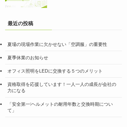
最近の投稿
夏場の現場作業に欠かせない「空調服」の重要性
夏季休業のお知らせ
オフィス照明をLEDに交換する５つのメリット
資格取得を応援しています！一人一人の成長が会社の
力になる
「安全第一❕ヘルメットの耐用年数と交換時期につい
て」