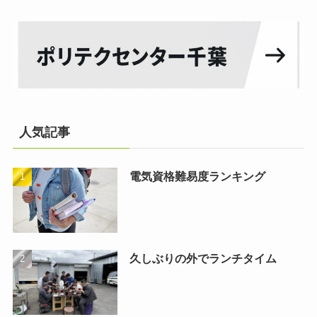
人気記事
電気資格難易度ランキング
久しぶりの外でランチタイム